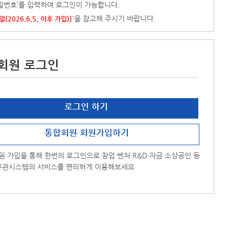
/비밀번호’를 입력하여 로그인이 가능합니다.
'을 참고해 주시기 바랍니다.
2026.6.5. 이후 가입)]