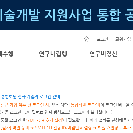
로그인
회원가입
제수행
연구비집행
연구비정산
 통합회원 신규 가입자 로그인 안내
.
신규 가입 직후 첫 로그인 시
, 우측 하단
[통합회원 로그인]
의 로그인 버튼을 
기존 로그인 ID/비밀번호 입력 방식으로는 로그인이 불가합니다.)
. 통합 로그인 후
'SMTECH 추가 설정’
이 필요합니다. 아래 절차를 진행해주시
[절차] 약관 동의 ➔ SMTECH 전용 ID/비밀번호 설정 ➔ 회원 개인정보 추가