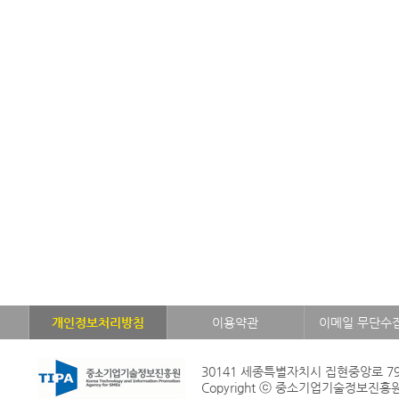
개인정보처리방침
이용약관
이메일 무단수
30141 세종특별자치시 집현중앙로 79
Copyright ⓒ 중소기업기술정보진흥원. Al