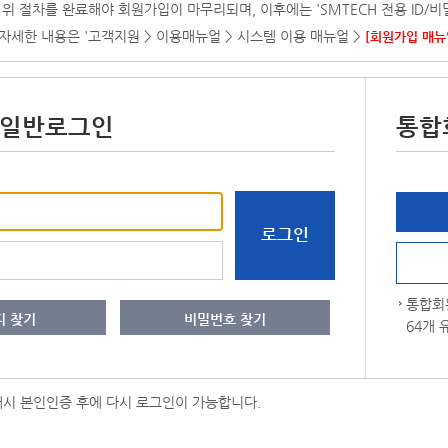
. 위 절차를 완료해야 회원가입이 마무리되며, 이후에는 'SMTECH 전용 ID
 자세한 내용은 '고객지원 > 이용매뉴얼 > 시스템 이용 매뉴얼 >
[회원가입 매뉴얼(