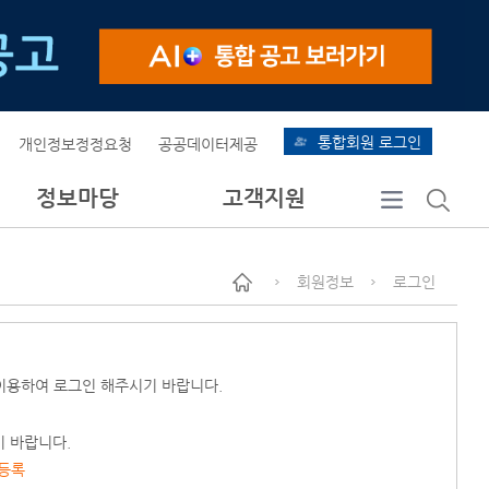
통합회원 로그인
개인정보정정요청
공공데이터제공
정보마당
고객지원
회원정보
로그인
이용하여 로그인 해주시기 바랍니다.
기 바랍니다.
 등록