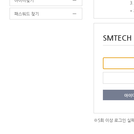
아이디찾기
3
*
패스워드 찾기